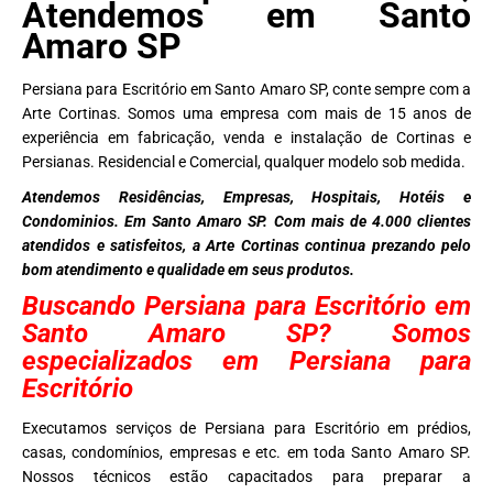
Atendemos em Santo
Amaro SP
Persiana para Escritório em Santo Amaro SP, conte sempre com a
Arte Cortinas. Somos uma empresa com mais de 15 anos de
experiência em fabricação, venda e instalação de Cortinas e
Persianas. Residencial e Comercial, qualquer modelo sob medida.
Atendemos Residências, Empresas, Hospitais, Hotéis e
Condominios. Em Santo Amaro SP. Com mais de 4.000 clientes
atendidos e satisfeitos, a Arte Cortinas continua prezando pelo
bom atendimento e qualidade em seus produtos.
Buscando Persiana para Escritório em
Santo Amaro SP? Somos
especializados em Persiana para
Escritório
Executamos serviços de Persiana para Escritório em prédios,
casas, condomínios, empresas e etc. em toda Santo Amaro SP.
Nossos técnicos estão capacitados para preparar a