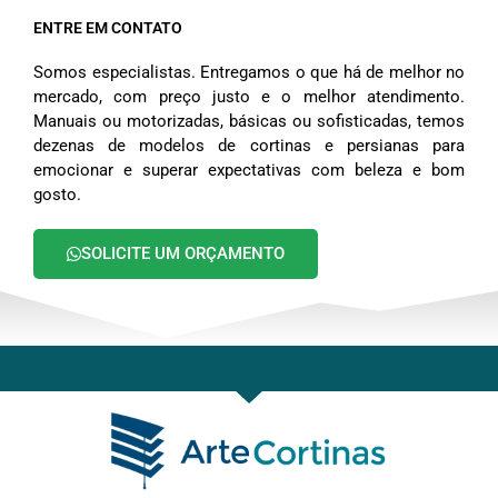
ENTRE EM CONTATO
Somos especialistas. Entregamos o que há de melhor no
mercado, com preço justo e o melhor atendimento.
Manuais ou motorizadas, básicas ou sofisticadas, temos
dezenas de modelos de cortinas e persianas para
emocionar e superar expectativas com beleza e bom
gosto.
SOLICITE UM ORÇAMENTO