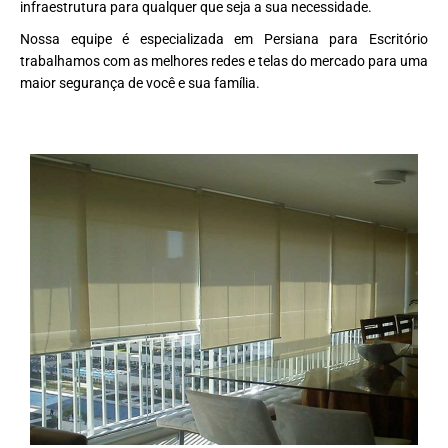
infraestrutura para qualquer que seja a sua necessidade.
Nossa equipe é especializada em Persiana para Escritório
trabalhamos com as melhores redes e telas do mercado para uma
maior segurança de você e sua família.