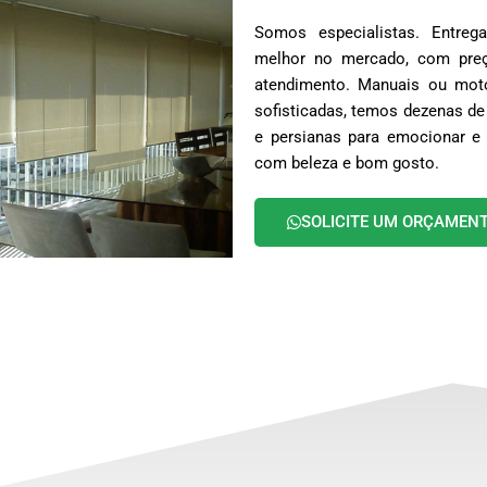
Somos especialistas. Entr
melhor no mercado, com preç
atendimento. Manuais ou moto
sofisticadas, temos dezenas de
e persianas para emocionar e 
com beleza e bom gosto.
SOLICITE UM ORÇAMEN