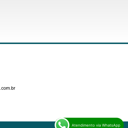
.com.br
Atendimento via WhatsApp