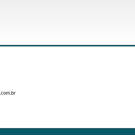
.com.br