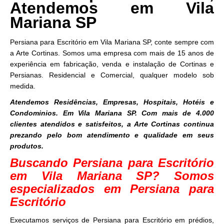
Atendemos em Vila
Mariana SP
Persiana para Escritório em Vila Mariana SP, conte sempre com
a Arte Cortinas. Somos uma empresa com mais de 15 anos de
experiência em fabricação, venda e instalação de Cortinas e
Persianas. Residencial e Comercial, qualquer modelo sob
medida.
Atendemos Residências, Empresas, Hospitais, Hotéis e
Condominios. Em Vila Mariana SP. Com mais de 4.000
clientes atendidos e satisfeitos, a Arte Cortinas continua
prezando pelo bom atendimento e qualidade em seus
produtos.
Buscando Persiana para Escritório
em Vila Mariana SP? Somos
especializados em Persiana para
Escritório
Executamos serviços de Persiana para Escritório em prédios,