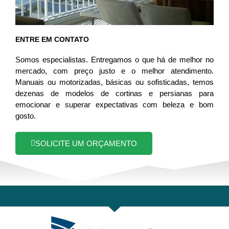
ENTRE EM CONTATO
Somos especialistas. Entregamos o que há de melhor no
mercado, com preço justo e o melhor atendimento.
Manuais ou motorizadas, básicas ou sofisticadas, temos
dezenas de modelos de cortinas e persianas para
emocionar e superar expectativas com beleza e bom
gosto.
SOLICITE UM ORÇAMENTO