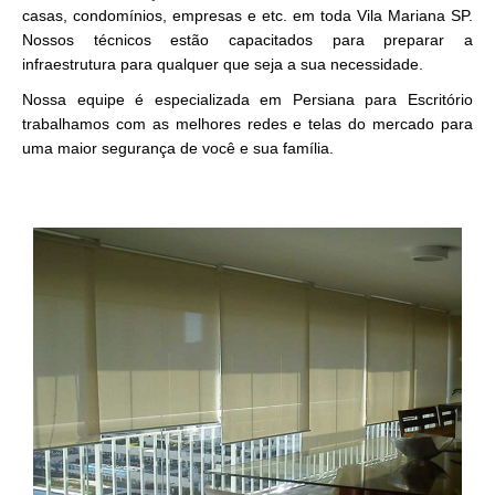
casas, condomínios, empresas e etc. em toda Vila Mariana SP.
Nossos técnicos estão capacitados para preparar a
infraestrutura para qualquer que seja a sua necessidade.
Nossa equipe é especializada em Persiana para Escritório
trabalhamos com as melhores redes e telas do mercado para
uma maior segurança de você e sua família.