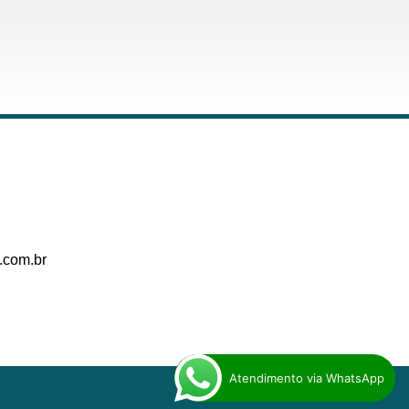
.com.br
Atendimento via WhatsApp