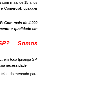
sa com mais de 15 anos
 e Comercial, qualquer
P. Com mais de 4.000
imento e qualidade em
 SP? Somos
. em toda Ipiranga SP.
 sua necessidade.
 telas do mercado para