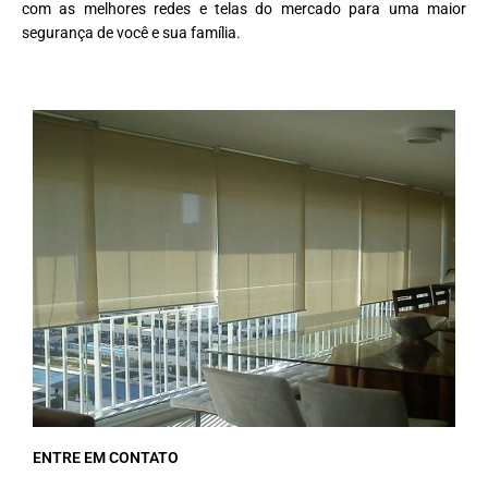
com as melhores redes e telas do mercado para uma maior
segurança de você e sua família.
ENTRE EM CONTATO