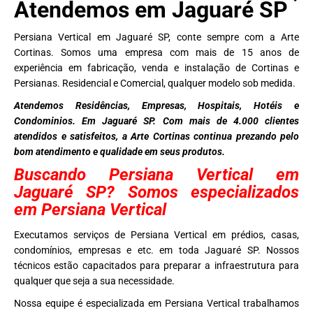
Atendemos em Jaguaré SP
Persiana Vertical em Jaguaré SP, conte sempre com a Arte
Cortinas. Somos uma empresa com mais de 15 anos de
experiência em fabricação, venda e instalação de Cortinas e
Persianas. Residencial e Comercial, qualquer modelo sob medida.
Atendemos Residências, Empresas, Hospitais, Hotéis e
Condominios. Em Jaguaré SP. Com mais de 4.000 clientes
atendidos e satisfeitos, a Arte Cortinas continua prezando pelo
bom atendimento e qualidade em seus produtos.
Buscando Persiana Vertical em
Jaguaré SP? Somos especializados
em Persiana Vertical
Executamos serviços de Persiana Vertical em prédios, casas,
condomínios, empresas e etc. em toda Jaguaré SP. Nossos
técnicos estão capacitados para preparar a infraestrutura para
qualquer que seja a sua necessidade.
Nossa equipe é especializada em Persiana Vertical trabalhamos