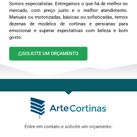
Somos especialistas. Entregamos o que há de melhor no
mercado, com preço justo e o melhor atendimento.
Manuais ou motorizadas, básicas ou sofisticadas, temos
dezenas de modelos de cortinas e persianas para
emocionar e superar expectativas com beleza e bom
gosto.
SOLICITE UM ORÇAMENTO
Entre em contato e solicite um orçamento: