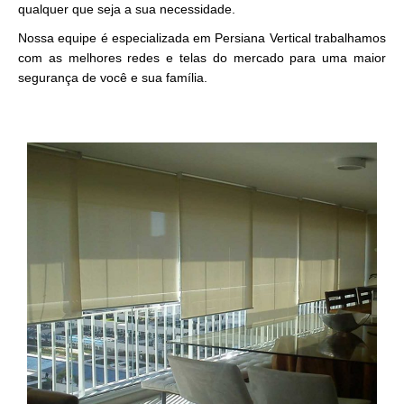
qualquer que seja a sua necessidade.
Nossa equipe é especializada em Persiana Vertical trabalhamos
com as melhores redes e telas do mercado para uma maior
segurança de você e sua família.