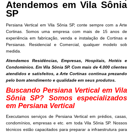
Atendemos em Vila Sônia
SP
Persiana Vertical em Vila Sônia SP, conte sempre com a Arte
Cortinas. Somos uma empresa com mais de 15 anos de
experiência em fabricação, venda e instalação de Cortinas e
Persianas. Residencial e Comercial, qualquer modelo sob
medida.
Atendemos Residências, Empresas, Hospitais, Hotéis e
Condominios. Em Vila Sônia SP. Com mais de 4.000 clientes
atendidos e satisfeitos, a Arte Cortinas continua prezando
pelo bom atendimento e qualidade em seus produtos.
Buscando Persiana Vertical em Vila
Sônia SP? Somos especializados
em Persiana Vertical
Executamos serviços de Persiana Vertical em prédios, casas,
condomínios, empresas e etc. em toda Vila Sônia SP. Nossos
técnicos estão capacitados para preparar a infraestrutura para