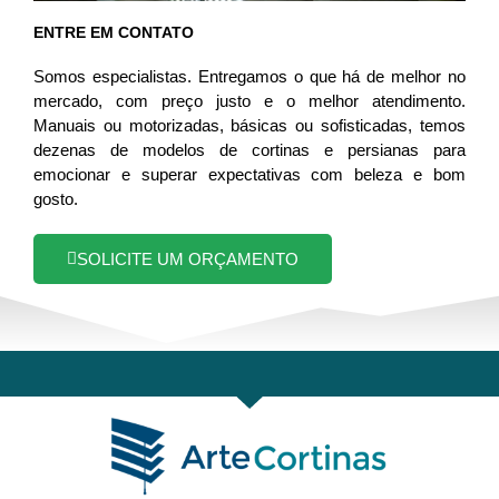
ENTRE EM CONTATO
Somos especialistas. Entregamos o que há de melhor no
mercado, com preço justo e o melhor atendimento.
Manuais ou motorizadas, básicas ou sofisticadas, temos
dezenas de modelos de cortinas e persianas para
emocionar e superar expectativas com beleza e bom
gosto.
SOLICITE UM ORÇAMENTO