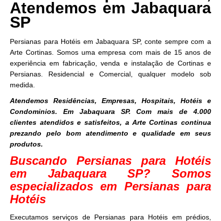
Atendemos em Jabaquara
SP
Persianas para Hotéis em Jabaquara SP, conte sempre com a
Arte Cortinas. Somos uma empresa com mais de 15 anos de
experiência em fabricação, venda e instalação de Cortinas e
Persianas. Residencial e Comercial, qualquer modelo sob
medida.
Atendemos Residências, Empresas, Hospitais, Hotéis e
Condominios. Em Jabaquara SP. Com mais de 4.000
clientes atendidos e satisfeitos, a Arte Cortinas continua
prezando pelo bom atendimento e qualidade em seus
produtos.
Buscando Persianas para Hotéis
em Jabaquara SP? Somos
especializados em Persianas para
Hotéis
Executamos serviços de Persianas para Hotéis em prédios,