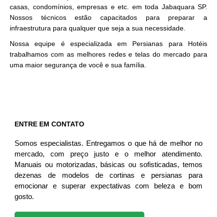
casas, condomínios, empresas e etc. em toda Jabaquara SP.
Nossos técnicos estão capacitados para preparar a
infraestrutura para qualquer que seja a sua necessidade.
Nossa equipe é especializada em Persianas para Hotéis
trabalhamos com as melhores redes e telas do mercado para
uma maior segurança de você e sua família.
ENTRE EM CONTATO
Somos especialistas. Entregamos o que há de melhor no
mercado, com preço justo e o melhor atendimento.
Manuais ou motorizadas, básicas ou sofisticadas, temos
dezenas de modelos de cortinas e persianas para
emocionar e superar expectativas com beleza e bom
gosto.