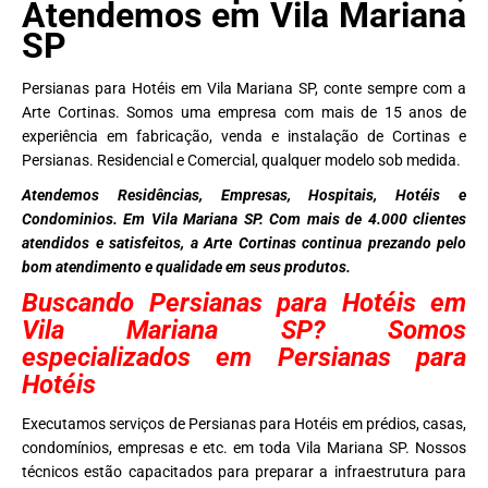
Atendemos em Vila Mariana
SP
Persianas para Hotéis em Vila Mariana SP, conte sempre com a
Arte Cortinas. Somos uma empresa com mais de 15 anos de
experiência em fabricação, venda e instalação de Cortinas e
Persianas. Residencial e Comercial, qualquer modelo sob medida.
Atendemos Residências, Empresas, Hospitais, Hotéis e
Condominios. Em Vila Mariana SP. Com mais de 4.000 clientes
atendidos e satisfeitos, a Arte Cortinas continua prezando pelo
bom atendimento e qualidade em seus produtos.
Buscando Persianas para Hotéis em
Vila Mariana SP? Somos
especializados em Persianas para
Hotéis
Executamos serviços de Persianas para Hotéis em prédios, casas,
condomínios, empresas e etc. em toda Vila Mariana SP. Nossos
técnicos estão capacitados para preparar a infraestrutura para