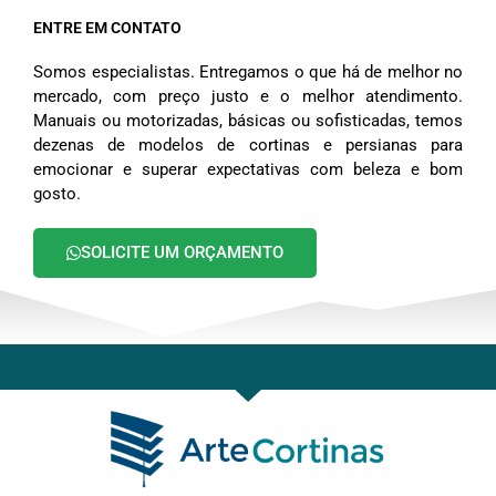
ENTRE EM CONTATO
Somos especialistas. Entregamos o que há de melhor no
mercado, com preço justo e o melhor atendimento.
Manuais ou motorizadas, básicas ou sofisticadas, temos
dezenas de modelos de cortinas e persianas para
emocionar e superar expectativas com beleza e bom
gosto.
SOLICITE UM ORÇAMENTO