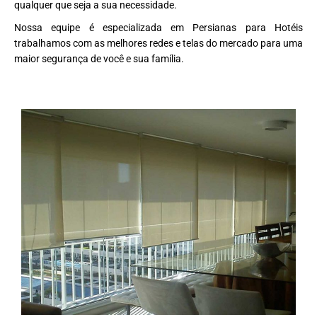
qualquer que seja a sua necessidade.
Nossa equipe é especializada em Persianas para Hotéis
trabalhamos com as melhores redes e telas do mercado para uma
maior segurança de você e sua família.