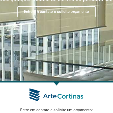
Entre em contato e solicite orçamento
Entre em contato e solicite um orçamento: