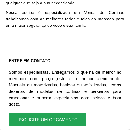
qualquer que seja a sua necessidade.
Nossa equipe é especializada em Venda de Cortinas
trabalhamos com as melhores redes e telas do mercado para
uma maior segurança de você e sua família.
ENTRE EM CONTATO
Somos especialistas. Entregamos o que há de melhor no
mercado, com preço justo e o melhor atendimento.
Manuais ou motorizadas, básicas ou sofisticadas, temos
dezenas de modelos de cortinas e persianas para
emocionar e superar expectativas com beleza e bom
gosto.
SOLICITE UM ORÇAMENTO