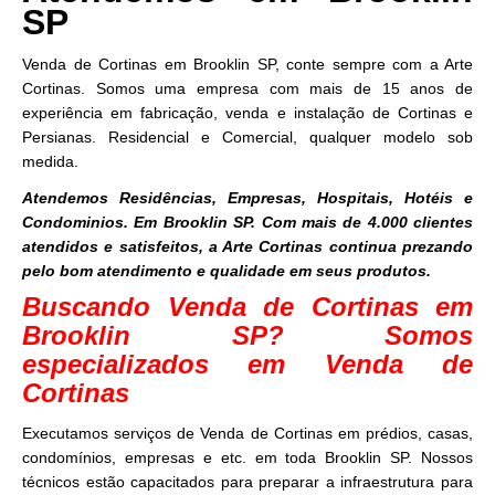
SP
Venda de Cortinas em Brooklin SP, conte sempre com a Arte
Cortinas. Somos uma empresa com mais de 15 anos de
experiência em fabricação, venda e instalação de Cortinas e
Persianas. Residencial e Comercial, qualquer modelo sob
medida.
Atendemos Residências, Empresas, Hospitais, Hotéis e
Condominios. Em Brooklin SP. Com mais de 4.000 clientes
atendidos e satisfeitos, a Arte Cortinas continua prezando
pelo bom atendimento e qualidade em seus produtos.
Buscando Venda de Cortinas em
Brooklin SP? Somos
especializados em Venda de
Cortinas
Executamos serviços de Venda de Cortinas em prédios, casas,
condomínios, empresas e etc. em toda Brooklin SP. Nossos
técnicos estão capacitados para preparar a infraestrutura para