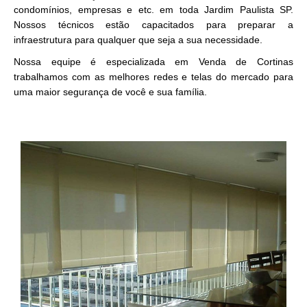
condomínios, empresas e etc. em toda Jardim Paulista SP.
Nossos técnicos estão capacitados para preparar a
infraestrutura para qualquer que seja a sua necessidade.
Nossa equipe é especializada em Venda de Cortinas
trabalhamos com as melhores redes e telas do mercado para
uma maior segurança de você e sua família.