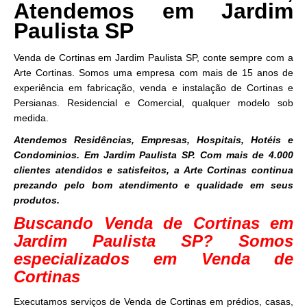
Atendemos em Jardim
Paulista SP
Venda de Cortinas em Jardim Paulista SP, conte sempre com a
Arte Cortinas. Somos uma empresa com mais de 15 anos de
experiência em fabricação, venda e instalação de Cortinas e
Persianas. Residencial e Comercial, qualquer modelo sob
medida.
Atendemos Residências, Empresas, Hospitais, Hotéis e
Condominios. Em Jardim Paulista SP. Com mais de 4.000
clientes atendidos e satisfeitos, a Arte Cortinas continua
prezando pelo bom atendimento e qualidade em seus
produtos.
Buscando Venda de Cortinas em
Jardim Paulista SP? Somos
especializados em Venda de
Cortinas
Executamos serviços de Venda de Cortinas em prédios, casas,