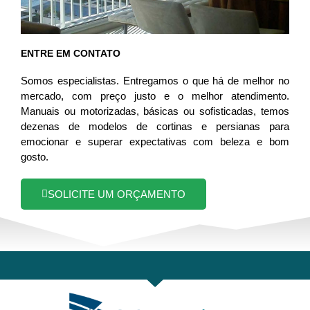
ENTRE EM CONTATO
Somos especialistas. Entregamos o que há de melhor no
mercado, com preço justo e o melhor atendimento.
Manuais ou motorizadas, básicas ou sofisticadas, temos
dezenas de modelos de cortinas e persianas para
emocionar e superar expectativas com beleza e bom
gosto.
SOLICITE UM ORÇAMENTO