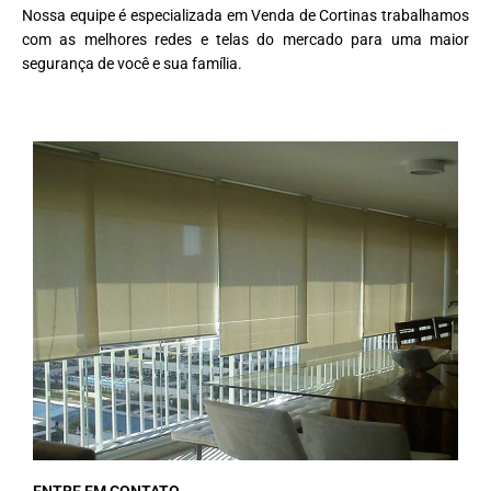
Nossa equipe é especializada em Venda de Cortinas trabalhamos
com as melhores redes e telas do mercado para uma maior
segurança de você e sua família.