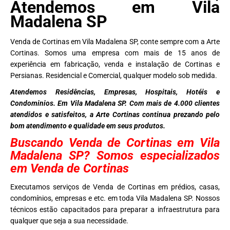
Atendemos em Vila
Madalena SP
Venda de Cortinas em Vila Madalena SP, conte sempre com a Arte
Cortinas. Somos uma empresa com mais de 15 anos de
experiência em fabricação, venda e instalação de Cortinas e
Persianas. Residencial e Comercial, qualquer modelo sob medida.
Atendemos Residências, Empresas, Hospitais, Hotéis e
Condominios. Em Vila Madalena SP. Com mais de 4.000 clientes
atendidos e satisfeitos, a Arte Cortinas continua prezando pelo
bom atendimento e qualidade em seus produtos.
Buscando Venda de Cortinas em Vila
Madalena SP? Somos especializados
em Venda de Cortinas
Executamos serviços de Venda de Cortinas em prédios, casas,
condomínios, empresas e etc. em toda Vila Madalena SP. Nossos
técnicos estão capacitados para preparar a infraestrutura para
qualquer que seja a sua necessidade.