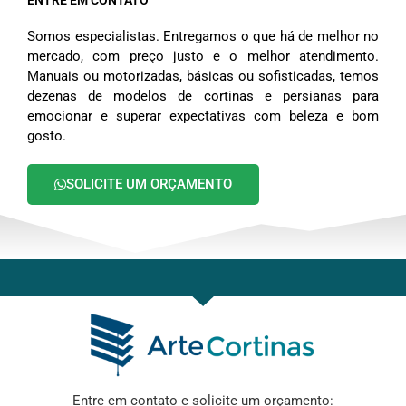
ENTRE EM CONTATO
Somos especialistas. Entregamos o que há de melhor no
mercado, com preço justo e o melhor atendimento.
Manuais ou motorizadas, básicas ou sofisticadas, temos
dezenas de modelos de cortinas e persianas para
emocionar e superar expectativas com beleza e bom
gosto.
SOLICITE UM ORÇAMENTO
Entre em contato e solicite um orçamento: