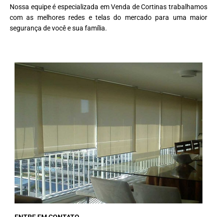
Nossa equipe é especializada em Venda de Cortinas trabalhamos
com as melhores redes e telas do mercado para uma maior
segurança de você e sua família.